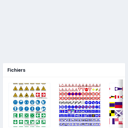
Fichiers