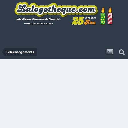
Téléchargements