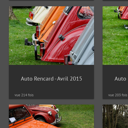
Auto Rencard - Avril 2015
Auto 
vue 214 fois
vue 203 fois