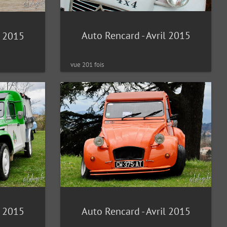
Auto Rencard - Avril 2015
l 2015
vue 201 fois
l 2015
Auto Rencard - Avril 2015