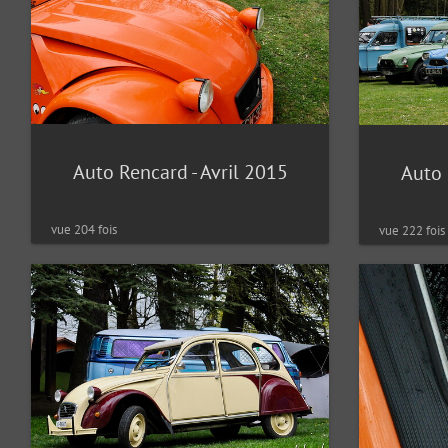
Auto Rencard - Avril 2015
Auto 
vue 204 fois
vue 222 fois