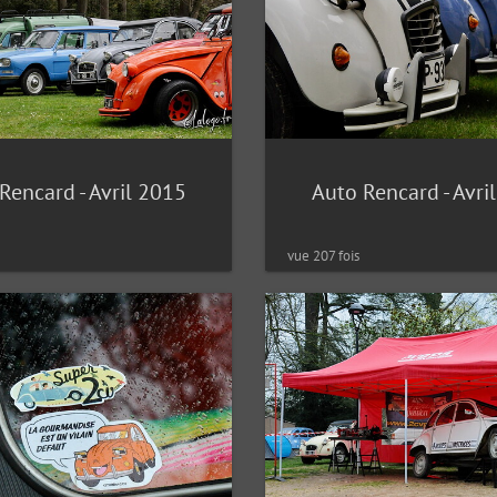
Rencard - Avril 2015
Auto Rencard - Avri
vue 207 fois