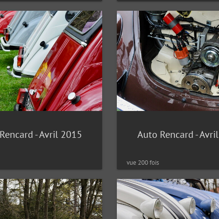
Rencard - Avril 2015
Auto Rencard - Avri
vue 200 fois