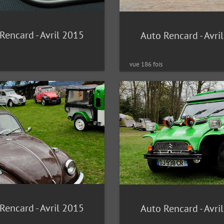
Rencard - Avril 2015
Auto Rencard - Avri
vue 186 fois
Rencard - Avril 2015
Auto Rencard - Avri