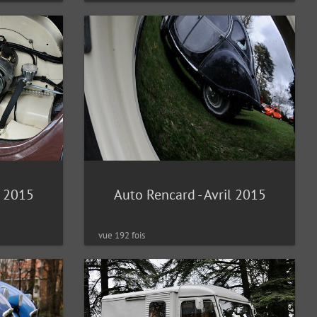
l 2015
Auto Rencard - Avril 2015
vue 192 fois