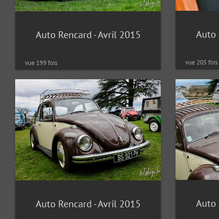
Auto 
Auto Rencard - Avril 2015
vue 205 fois
vue 199 fois
Auto 
Auto Rencard - Avril 2015