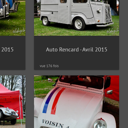
l 2015
Auto Rencard - Avril 2015
vue 176 fois