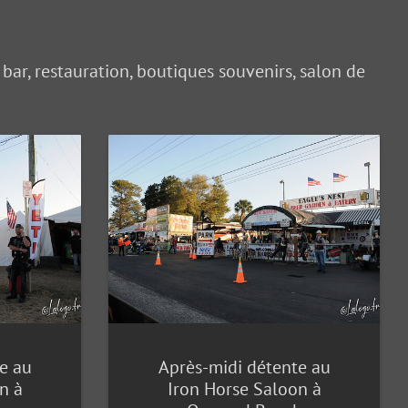
ar, restauration, boutiques souvenirs, salon de
e au
Après-midi détente au
n à
Iron Horse Saloon à