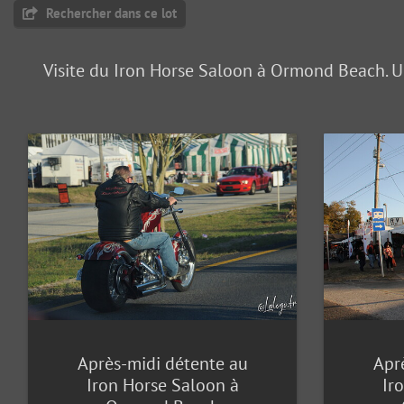
Rechercher dans ce lot
Visite du Iron Horse Saloon à Ormond Beach. Un
Après-midi détente au
Apr
Iron Horse Saloon à
Ir