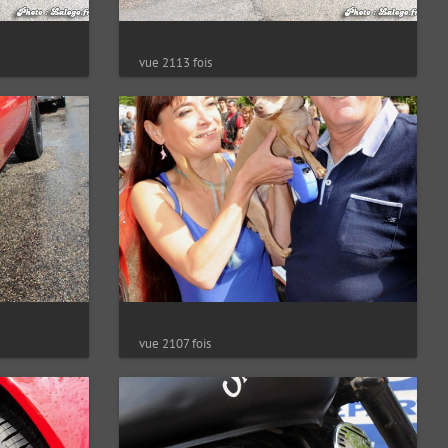
vue 2113 fois
vue 2107 fois