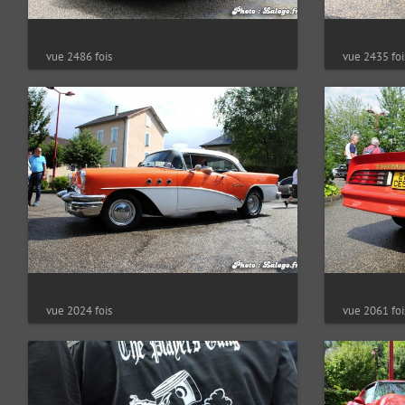
vue 2486 fois
vue 2435 foi
vue 2024 fois
vue 2061 foi