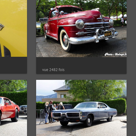
vue 2482 fois