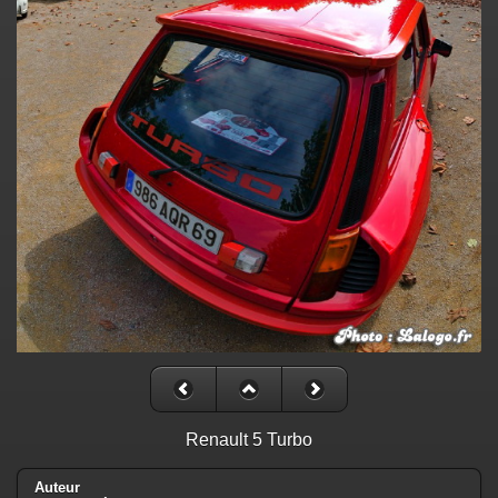
Renault 5 Turbo
Auteur