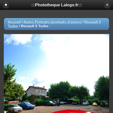
:::Phototheque Lalogo.fr:::
Accueil
/
Autos Portraits (portraits d'autos)
/
Renault 5
Turbo
/
Renault 5 Turbo