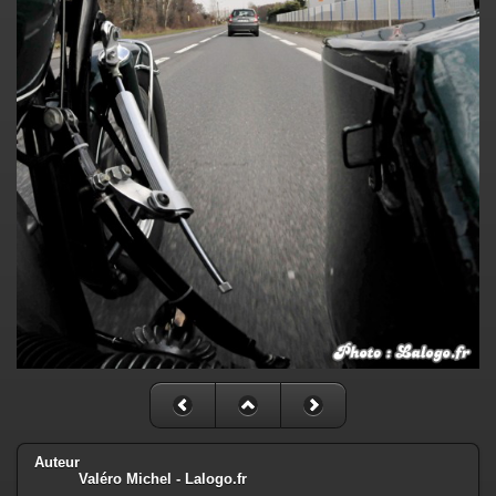
Auteur
Valéro Michel - Lalogo.fr