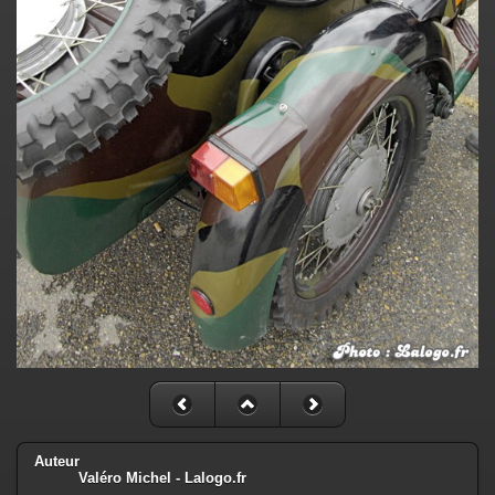
Auteur
Valéro Michel - Lalogo.fr