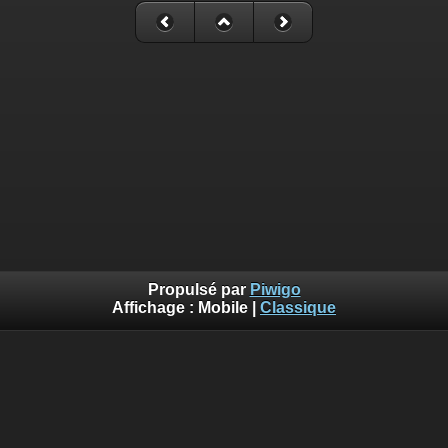
Propulsé par
Piwigo
Affichage :
Mobile
|
Classique