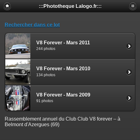
:::Phototheque Lalogo.fr:::
Rechercher dans ce lot
V8 Forever - Mars 2011
244 photos
V8 Forever - Mars 2010
134 photos
V8 Forever - Mars 2009
91 photos
Rassemblement annuel du Club Club V8 forever – à
Belmont d'Azergues (69)