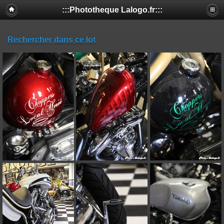
:::Phototheque Lalogo.fr:::
Rechercher dans ce lot