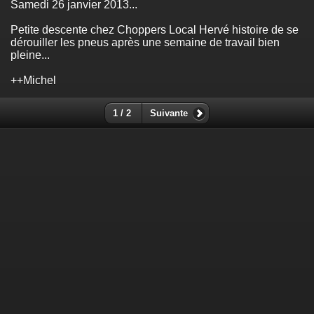
Samedi 26 janvier 2013...
Petite descente chez Choppers Local Hervé histoire de se
dérouiller les pneus après une semaine de travail bien
pleine...
++Michel
1 / 2
Suivante