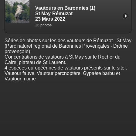
Vautours en Baronnies (1)
St May-Rémuzat
23 Mars 2022
26 photos
Séries de photos sur les des vautours de Rémuzat - St May
(Parc naturel régional de Baronnies Provençales - Drôme
provençale)
Concentrations de vautours à St May sur le Rocher du
Caire, plateau de St Laurent.
4 espèces européènnes de vautours présents sur le site :
Vautour fauve, Vautour percnoptère, Gypaète barbu et
Vautour moine